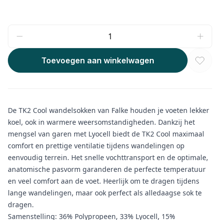
Toevoegen aan winkelwagen
De TK2 Cool wandelsokken van Falke houden je voeten lekker
koel, ook in warmere weersomstandigheden. Dankzij het
mengsel van garen met Lyocell biedt de TK2 Cool maximaal
comfort en prettige ventilatie tijdens wandelingen op
eenvoudig terrein. Het snelle vochttransport en de optimale,
anatomische pasvorm garanderen de perfecte temperatuur
en veel comfort aan de voet. Heerlijk om te dragen tijdens
lange wandelingen, maar ook perfect als alledaagse sok te
dragen.
Samenstelling: 36% Polypropeen, 33% Lyocell, 15%