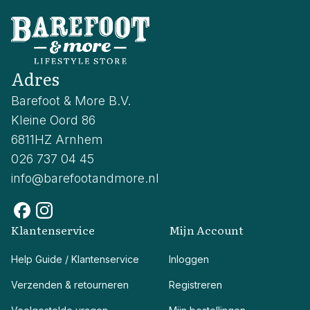
Adres
Barefoot & More B.V.
Kleine Oord 86
6811HZ Arnhem
026 737 04 45
info@barefootandmore.nl
Klantenservice
Mijn Account
Help Guide / Klantenservice
Inloggen
Verzenden & retourneren
Registreren