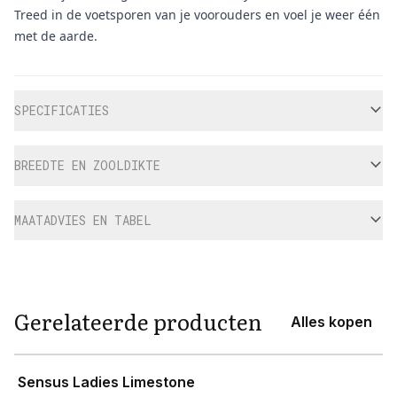
Treed in de voetsporen van je voorouders en voel je weer één
met de aarde.
Aanvullende informatie
SPECIFICATIES
BREEDTE EN ZOOLDIKTE
MAATADVIES EN TABEL
Gerelateerde producten
Alles kopen
View product
Sensus Ladies Limestone