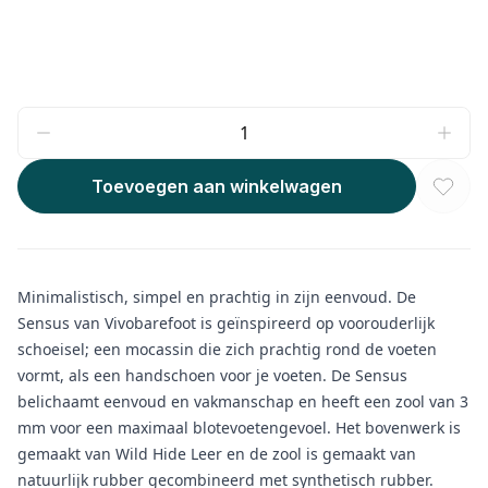
Toevoegen aan winkelwagen
Minimalistisch, simpel en prachtig in zijn eenvoud. De
Sensus van Vivobarefoot is geïnspireerd op voorouderlijk
schoeisel; een mocassin die zich prachtig rond de voeten
vormt, als een handschoen voor je voeten. De Sensus
belichaamt eenvoud en vakmanschap en heeft een zool van 3
mm voor een maximaal blotevoetengevoel. Het bovenwerk is
gemaakt van
Wild Hide Leer
en de zool is gemaakt van
natuurlijk rubber gecombineerd met synthetisch rubber.