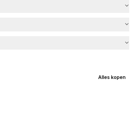
Alles kopen