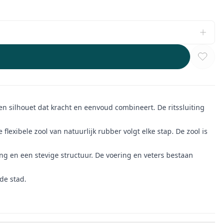
n silhouet dat kracht en eenvoud combineert. De ritssluiting
flexibele zool van natuurlijk rubber volgt elke stap. De zool is
g en een stevige structuur. De voering en veters bestaan
de stad.