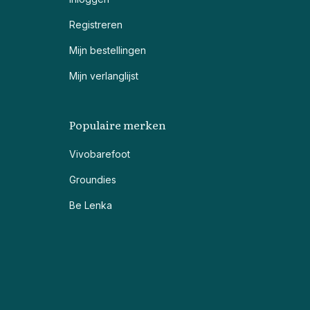
Registreren
Mijn bestellingen
Mijn verlanglijst
Populaire merken
Vivobarefoot
Groundies
Be Lenka