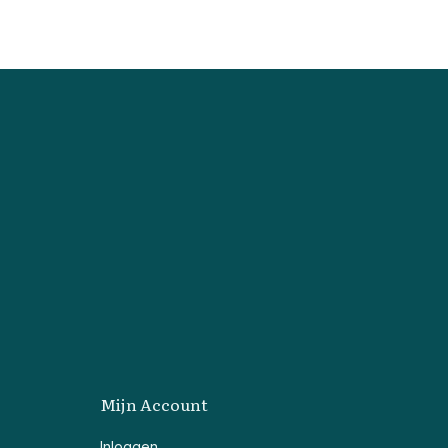
Mijn Account
Inloggen