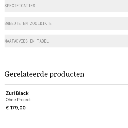
SPECIFICATIES
BREEDTE EN ZOOLDIKTE
MAATADVIES EN TABEL
Gerelateerde producten
View product
Zuri Black
Ohne Project
€ 179,00