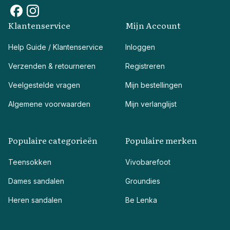
Klantenservice
Mijn Account
Help Guide / Klantenservice
Inloggen
Verzenden & retourneren
Registreren
Veelgestelde vragen
Mijn bestellingen
Algemene voorwaarden
Mijn verlanglijst
Populaire categorieën
Populaire merken
Teensokken
Vivobarefoot
Dames sandalen
Groundies
Heren sandalen
Be Lenka