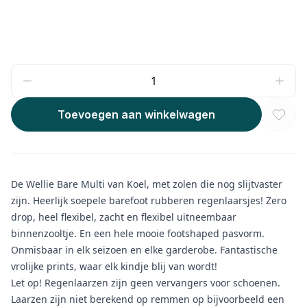
Toevoegen aan winkelwagen
De Wellie Bare Multi van Koel, met zolen die nog slijtvaster
zijn. Heerlijk soepele barefoot rubberen regenlaarsjes! Zero
drop, heel flexibel, zacht en flexibel uitneembaar
binnenzooltje. En een hele mooie footshaped pasvorm.
Onmisbaar in elk seizoen en elke garderobe. Fantastische
vrolijke prints, waar elk kindje blij van wordt!
Let op! Regenlaarzen zijn geen vervangers voor schoenen.
Laarzen zijn niet berekend op remmen op bijvoorbeeld een