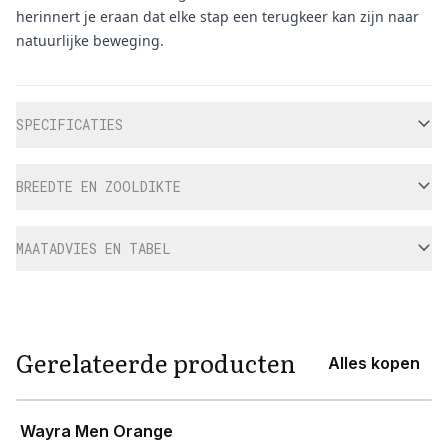
herinnert je eraan dat elke stap een terugkeer kan zijn naar
natuurlijke beweging.
Aanvullende informatie
SPECIFICATIES
BREEDTE EN ZOOLDIKTE
MAATADVIES EN TABEL
Gerelateerde producten
Alles kopen
View product
Wayra Men Orange