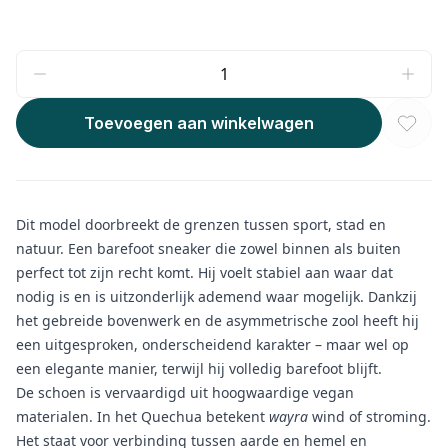
Toevoegen aan winkelwagen
Dit model doorbreekt de grenzen tussen sport, stad en
natuur. Een barefoot sneaker die zowel binnen als buiten
perfect tot zijn recht komt. Hij voelt stabiel aan waar dat
nodig is en is uitzonderlijk ademend waar mogelijk. Dankzij
het gebreide bovenwerk en de asymmetrische zool heeft hij
een uitgesproken, onderscheidend karakter – maar wel op
een elegante manier, terwijl hij volledig barefoot blijft.
De schoen is vervaardigd uit hoogwaardige vegan
materialen. In het Quechua betekent
wayra
wind of stroming.
Het staat voor verbinding tussen aarde en hemel en