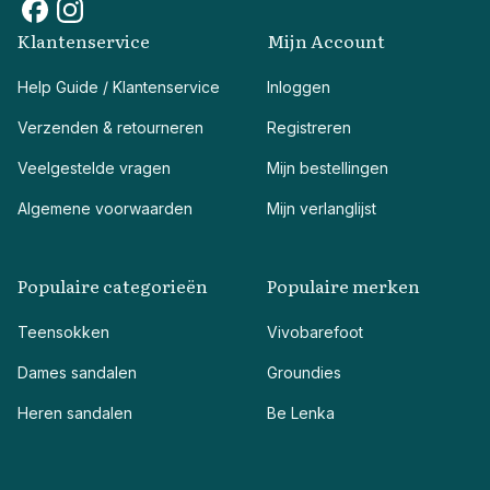
Klantenservice
Mijn Account
Help Guide / Klantenservice
Inloggen
Verzenden & retourneren
Registreren
Veelgestelde vragen
Mijn bestellingen
Algemene voorwaarden
Mijn verlanglijst
Populaire categorieën
Populaire merken
Teensokken
Vivobarefoot
Dames sandalen
Groundies
Heren sandalen
Be Lenka