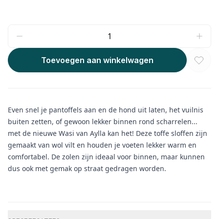
Toevoegen aan winkelwagen
Even snel je pantoffels aan en de hond uit laten, het vuilnis
buiten zetten, of gewoon lekker binnen rond scharrelen...
met de nieuwe Wasi van Aylla kan het! Deze toffe sloffen zijn
gemaakt van wol vilt en houden je voeten lekker warm en
comfortabel. De zolen zijn ideaal voor binnen, maar kunnen
dus ook met gemak op straat gedragen worden.
Aanvullende informatie