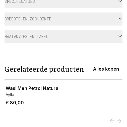
SPECIFICATIES
BREEDTE EN ZOOLDIKTE
MAATADVIES EN TABEL
Gerelateerde producten
Alles kopen
View product
Wasi Men Petrol Natural
Aylla
€ 80,00