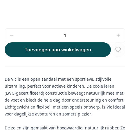
Toevoegen aan winkelwagen
De Vic is een open sandaal met een sportieve, stijlvolle
uitstraling, perfect voor actieve kinderen. De coole leren
(LWG-gecertificeerd) constructie beweegt natuurlijk mee met
de voet en biedt de hele dag door ondersteuning en comfort.
Lichtgewicht en flexibel, met een speels ontwerp, is Vic ideaal
voor dagelijkse avonturen en zomers plezier.
De zolen zijn gemaakt van hoogwaardig, natuurlijk rubber. Ze