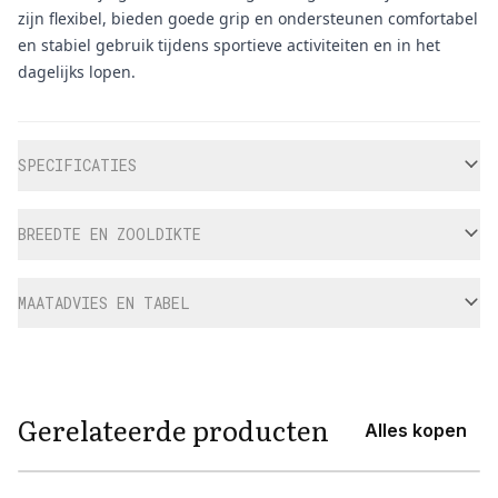
zijn flexibel, bieden goede grip en ondersteunen comfortabel
en stabiel gebruik tijdens sportieve activiteiten en in het
dagelijks lopen.
Aanvullende informatie
SPECIFICATIES
BREEDTE EN ZOOLDIKTE
MAATADVIES EN TABEL
Gerelateerde producten
Alles kopen
View product