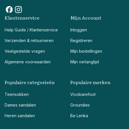
Klantenservice
Mijn Account
Help Guide / Klantenservice
Inloggen
Verzenden & retourneren
Registreren
Veelgestelde vragen
Mijn bestellingen
Algemene voorwaarden
Mijn verlanglijst
Populaire categorieën
Populaire merken
Teensokken
Vivobarefoot
Dames sandalen
Groundies
Heren sandalen
Be Lenka