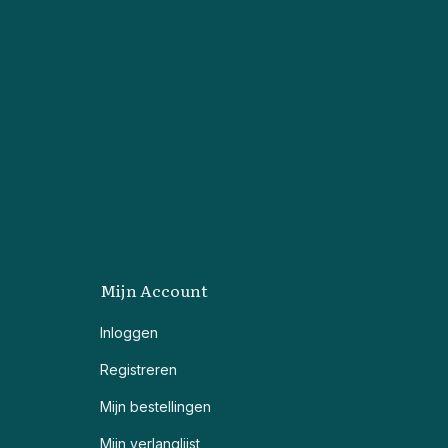
Mijn Account
Inloggen
Registreren
Mijn bestellingen
Mijn verlanglijst