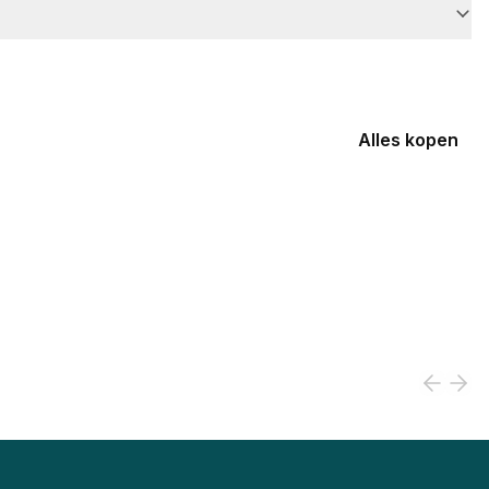
Alles kopen