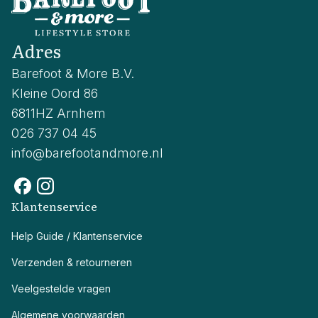
Adres
Barefoot & More B.V.
Kleine Oord 86
6811HZ Arnhem
026 737 04 45
info@barefootandmore.nl
Klantenservice
Help Guide / Klantenservice
Verzenden & retourneren
Veelgestelde vragen
Algemene voorwaarden