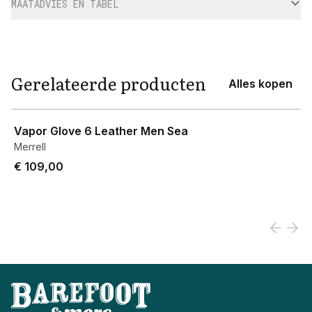
MAATADVIES EN TABEL
Gerelateerde producten
Alles kopen
View product
Vapor Glove 6 Leather Men Sea
Merrell
€ 109,00