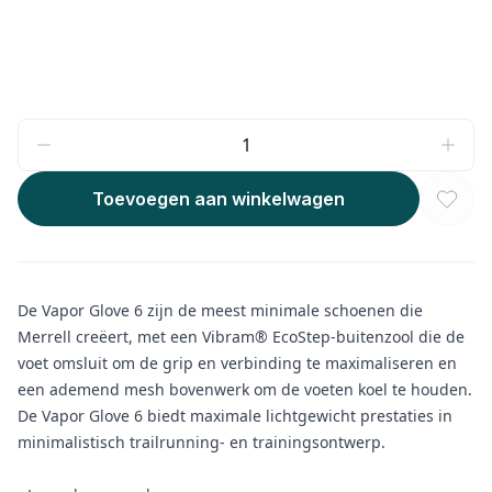
Toevoegen aan winkelwagen
De Vapor Glove 6 zijn de meest minimale schoenen die
Merrell creëert, met een Vibram® EcoStep-buitenzool die de
voet omsluit om de grip en verbinding te maximaliseren en
een ademend mesh bovenwerk om de voeten koel te houden.
De Vapor Glove 6 biedt maximale lichtgewicht prestaties in
minimalistisch trailrunning- en trainingsontwerp.