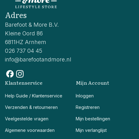
Adres
Barefoot & More B.V.
Kleine Oord 86
6811HZ Arnhem
026 737 04 45
info@barefootandmore.nl
Klantenservice
Mijn Account
Help Guide / Klantenservice
Inloggen
Verzenden & retourneren
Registreren
Veelgestelde vragen
Mijn bestellingen
Algemene voorwaarden
Mijn verlanglijst