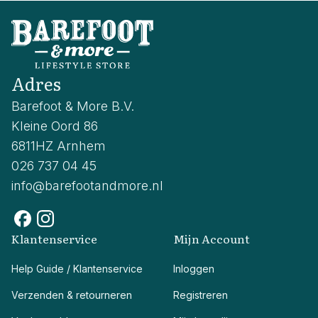
Adres
Barefoot & More B.V.
Kleine Oord 86
6811HZ Arnhem
026 737 04 45
info@barefootandmore.nl
Klantenservice
Mijn Account
Help Guide / Klantenservice
Inloggen
Verzenden & retourneren
Registreren