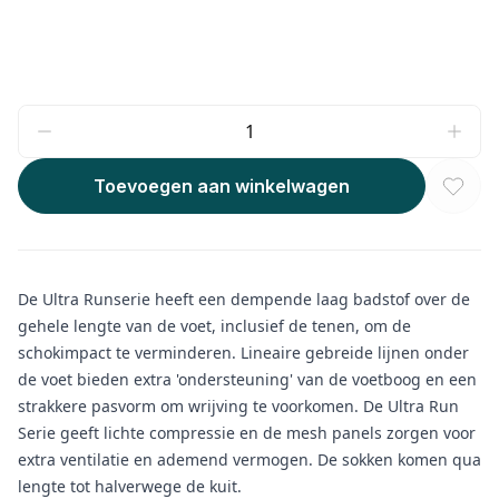
Toevoegen aan winkelwagen
De Ultra Runserie heeft een dempende laag badstof over de
gehele lengte van de voet, inclusief de tenen, om de
schokimpact te verminderen. Lineaire gebreide lijnen onder
de voet bieden extra 'ondersteuning' van de voetboog en een
strakkere pasvorm om wrijving te voorkomen. De Ultra Run
Serie geeft lichte compressie en de mesh panels zorgen voor
extra ventilatie en ademend vermogen. De sokken komen qua
lengte tot halverwege de kuit.