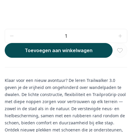
Toevoegen aan winkelwagen
Klaar voor een nieuw avontuur? De leren Trailwalker 3.0
geven je de vrijheid om ongehinderd over wandelpaden te
dwalen. De lichte constructie, flexibiliteit en TrailproGrip-zool
met diepe noppen zorgen voor vertrouwen op elk terrein —
zowel in de stad als in de natuur. De verstevigde neus- en
hielbescherming, samen met een rubberen rand rondom de
schoen, bieden comfort en duurzaamheid bij elke stap.
Ontdek nieuwe plekken met schoenen die je ondersteunen,