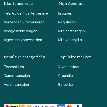
Klantenservice
Mijn Account
Help Guide / Klantenservice
Inloggen
Verzenden & retourneren
Registreren
Veelgestelde vragen
Mijn bestellingen
Algemene voorwaarden
Mijn verlanglijst
Populaire categorieën
Populaire merken
Teensokken
Vivobarefoot
Dames sandalen
Groundies
Heren sandalen
Be Lenka