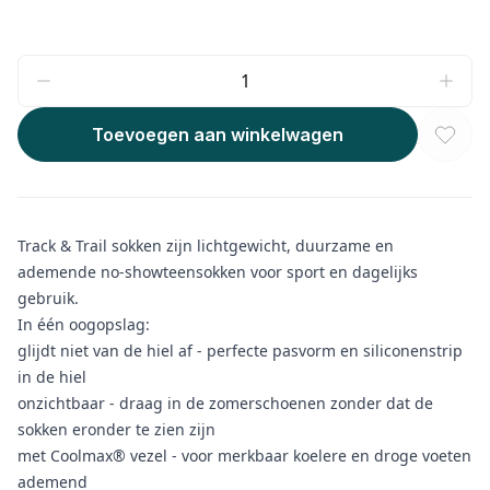
Toevoegen aan winkelwagen
Track & Trail sokken zijn lichtgewicht, duurzame en
ademende no-showteensokken voor sport en dagelijks
gebruik.
In één oogopslag:
glijdt niet van de hiel af - perfecte pasvorm en siliconenstrip
in de hiel
onzichtbaar - draag in de zomerschoenen zonder dat de
sokken eronder te zien zijn
met Coolmax® vezel - voor merkbaar koelere en droge voeten
ademend