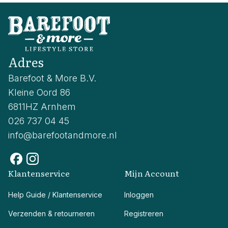
Adres
Barefoot & More B.V.
Kleine Oord 86
6811HZ Arnhem
026 737 04 45
info@barefootandmore.nl
Klantenservice
Mijn Account
Help Guide / Klantenservice
Inloggen
Verzenden & retourneren
Registreren