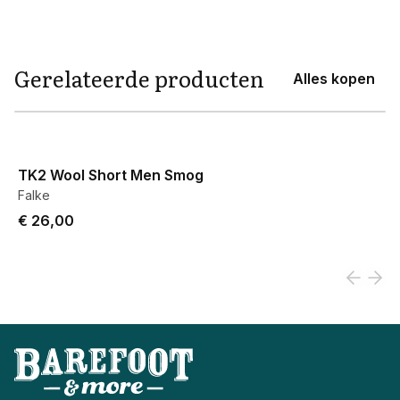
Gerelateerde producten
Alles kopen
View product
TK2 Wool Short Men Smog
Falke
€ 26,00