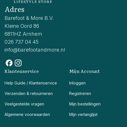
Adres
Barefoot & More B.V.
Kleine Oord 86
6811HZ Arnhem
026 737 04 45
info@barefootandmore.nl
Klantenservice
Mijn Account
Help Guide / Klantenservice
Inloggen
Verzenden & retourneren
Registreren
Veelgestelde vragen
Mijn bestellingen
Algemene voorwaarden
Mijn verlanglijst