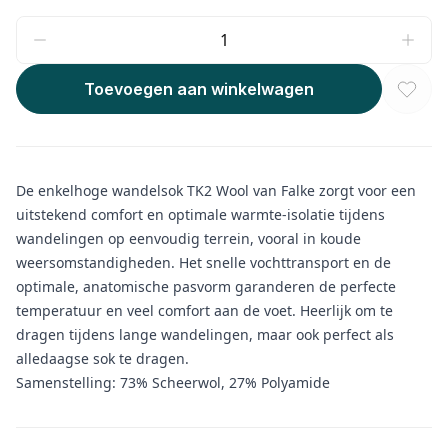
Toevoegen aan winkelwagen
De enkelhoge wandelsok TK2 Wool van Falke zorgt voor een
uitstekend comfort en optimale warmte-isolatie tijdens
wandelingen op eenvoudig terrein, vooral in koude
weersomstandigheden. Het snelle vochttransport en de
optimale, anatomische pasvorm garanderen de perfecte
temperatuur en veel comfort aan de voet. Heerlijk om te
dragen tijdens lange wandelingen, maar ook perfect als
alledaagse sok te dragen.
Samenstelling: 73% Scheerwol, 27% Polyamide
Aanvullende informatie