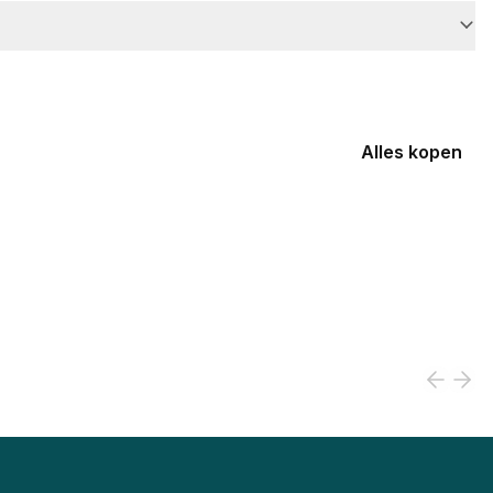
Alles kopen