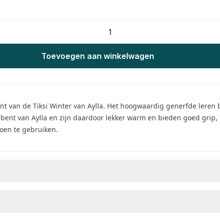
Toevoegen aan winkelwagen
nt van de Tiksi Winter van Aylla. Het hoogwaardig generfde lere
d bent van Aylla en zijn daardoor lekker warm en bieden goed grip,
choen te gebruiken.