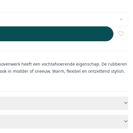
n bovenwerk heeft een vochtafvoerende eigenschap. De rubberen
 ook in modder of sneeuw. Warm, flexibel en ontzettend stylish.