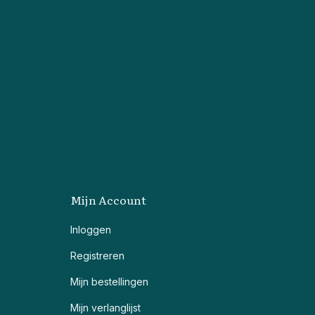
Mijn Account
Inloggen
Registreren
Mijn bestellingen
Mijn verlanglijst