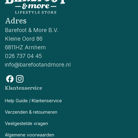
Adres
Barefoot & More B.V.
Kleine Oord 86
6811HZ Arnhem
026 737 04 45
info@barefootandmore.nl
Klantenservice
Help Guide / Klantenservice
Verzenden & retourneren
Veelgestelde vragen
Algemene voorwaarden