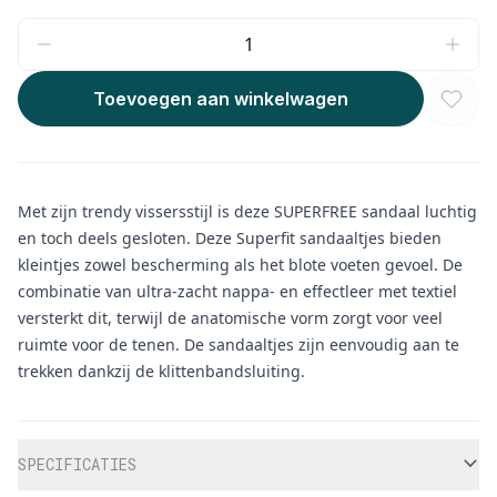
Toevoegen aan winkelwagen
Met zijn trendy vissersstijl is deze SUPERFREE sandaal luchtig
en toch deels gesloten. Deze Superfit sandaaltjes bieden
kleintjes zowel bescherming als het blote voeten gevoel. De
combinatie van ultra-zacht nappa- en effectleer met textiel
versterkt dit, terwijl de anatomische vorm zorgt voor veel
ruimte voor de tenen. De sandaaltjes zijn eenvoudig aan te
trekken dankzij de klittenbandsluiting.
Aanvullende informatie
SPECIFICATIES