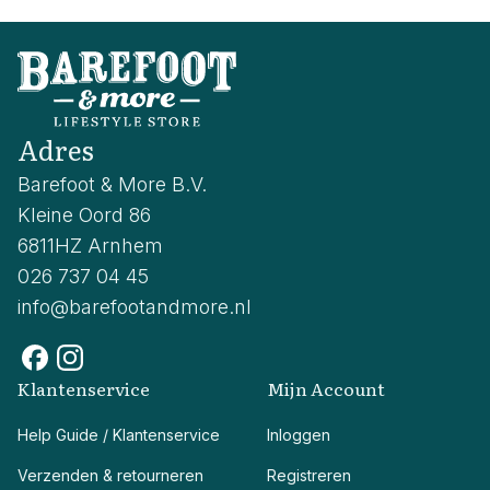
Adres
Barefoot & More B.V.
Kleine Oord 86
6811HZ Arnhem
026 737 04 45
info@barefootandmore.nl
Klantenservice
Mijn Account
Help Guide / Klantenservice
Inloggen
Verzenden & retourneren
Registreren