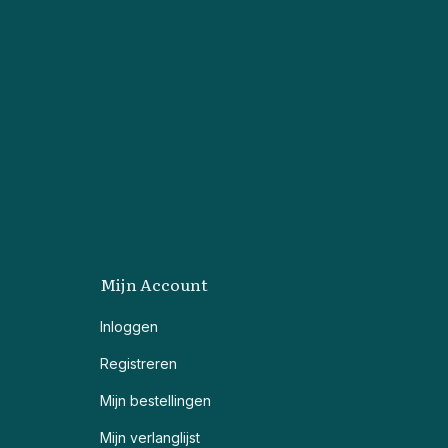
Mijn Account
Inloggen
Registreren
Mijn bestellingen
Mijn verlanglijst