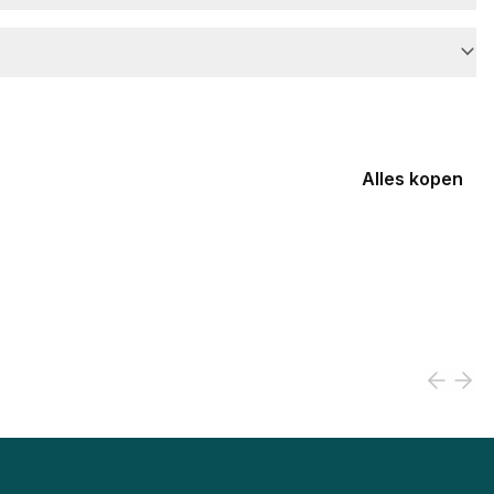
Alles kopen