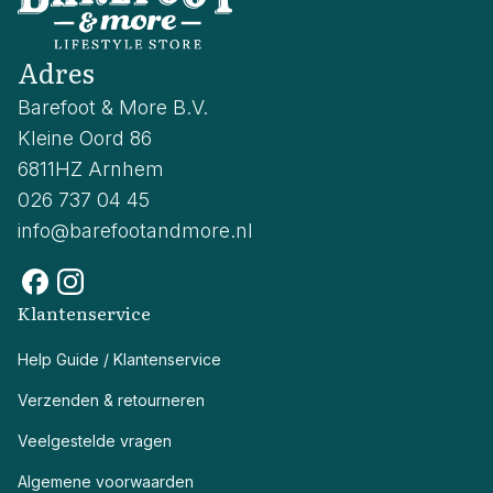
Adres
Barefoot & More B.V.
Kleine Oord 86
6811HZ Arnhem
026 737 04 45
info@barefootandmore.nl
Klantenservice
Help Guide / Klantenservice
Verzenden & retourneren
Veelgestelde vragen
Algemene voorwaarden