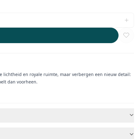
 lichtheid en royale ruimte, maar verbergen een nieuw detail:
oelt dan voorheen.