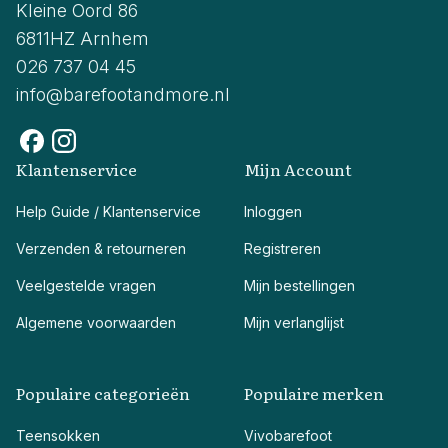
Kleine Oord 86
6811HZ Arnhem
026 737 04 45
info@barefootandmore.nl
Klantenservice
Mijn Account
Help Guide / Klantenservice
Inloggen
Verzenden & retourneren
Registreren
Veelgestelde vragen
Mijn bestellingen
Algemene voorwaarden
Mijn verlanglijst
Populaire categorieën
Populaire merken
Teensokken
Vivobarefoot