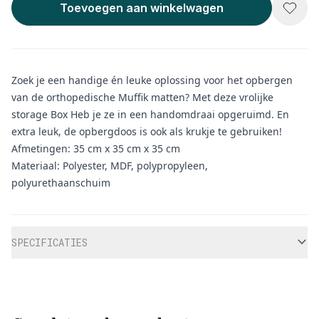
Toevoegen aan winkelwagen
Zoek je een handige én leuke oplossing voor het opbergen
van de orthopedische Muffik matten? Met deze vrolijke
storage Box Heb je ze in een handomdraai opgeruimd. En
extra leuk, de opbergdoos is ook als krukje te gebruiken!
Afmetingen: 35 cm x 35 cm x 35 cm
Materiaal: Polyester, MDF, polypropyleen,
polyurethaanschuim
Aanvullende informatie
SPECIFICATIES