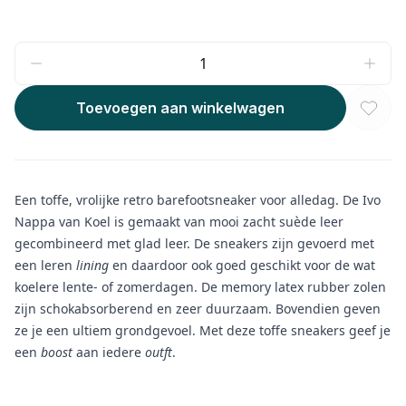
Toevoegen aan winkelwagen
Een toffe, vrolijke retro barefootsneaker voor alledag. De Ivo
Nappa van Koel is gemaakt van mooi zacht suède leer
gecombineerd met glad leer. De sneakers zijn gevoerd met
een leren
lining
en daardoor ook goed geschikt voor de wat
koelere lente- of zomerdagen. De memory latex rubber zolen
zijn schokabsorberend en zeer duurzaam. Bovendien geven
ze je een ultiem grondgevoel. Met deze toffe sneakers geef je
een
boost
aan iedere
outft
.