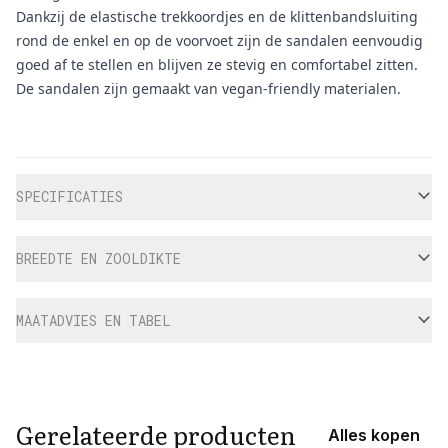
Dankzij de elastische trekkoordjes en de klittenbandsluiting
rond de enkel en op de voorvoet zijn de sandalen eenvoudig
goed af te stellen en blijven ze stevig en comfortabel zitten.
De sandalen zijn gemaakt van vegan-friendly materialen.
Aanvullende informatie
SPECIFICATIES
BREEDTE EN ZOOLDIKTE
MAATADVIES EN TABEL
Gerelateerde producten
Alles kopen