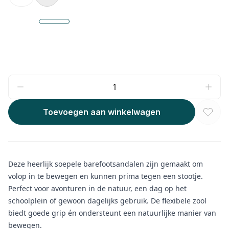
Toevoegen aan winkelwagen
Deze heerlijk soepele barefootsandalen zijn gemaakt om
volop in te bewegen en kunnen prima tegen een stootje.
Perfect voor avonturen in de natuur, een dag op het
schoolplein of gewoon dagelijks gebruik. De flexibele zool
biedt goede grip én ondersteunt een natuurlijke manier van
bewegen.