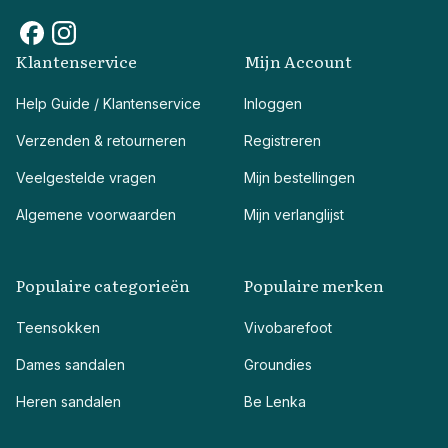
Klantenservice
Mijn Account
Help Guide / Klantenservice
Inloggen
Verzenden & retourneren
Registreren
Veelgestelde vragen
Mijn bestellingen
Algemene voorwaarden
Mijn verlanglijst
Populaire categorieën
Populaire merken
Teensokken
Vivobarefoot
Dames sandalen
Groundies
Heren sandalen
Be Lenka