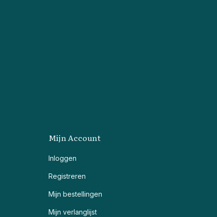
Mijn Account
Inloggen
Registreren
Mijn bestellingen
Mijn verlanglijst