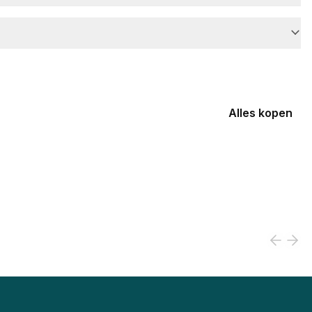
Alles kopen