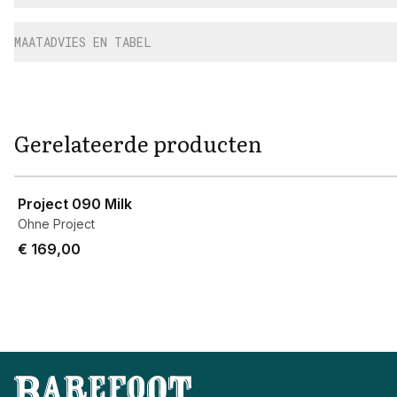
MAATADVIES EN TABEL
Gerelateerde producten
View product
Project 090 Milk
Ohne Project
€ 169,00