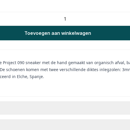
Toevoegen aan winkelwagen
e Project 090 sneaker met de hand gemaakt van organisch afval, b
. De schoenen komen met twee verschillende diktes inlegzolen: 3
ceerd in Elche, Spanje.