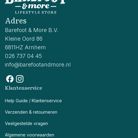
Adres
Barefoot & More B.V.
Kleine Oord 86
6811HZ Arnhem
026 737 04 45
info@barefootandmore.nl
Klantenservice
Help Guide / Klantenservice
Verzenden & retourneren
Veelgestelde vragen
Algemene voorwaarden