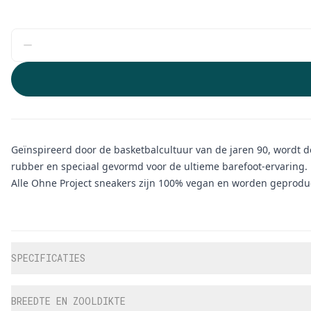
Geïnspireerd door de basketbalcultuur van de jaren 90, wordt d
rubber en speciaal gevormd voor de ultieme barefoot-ervaring
Alle Ohne Project sneakers zijn 100% vegan en worden geprodu
Aanvullende informatie
SPECIFICATIES
BREEDTE EN ZOOLDIKTE