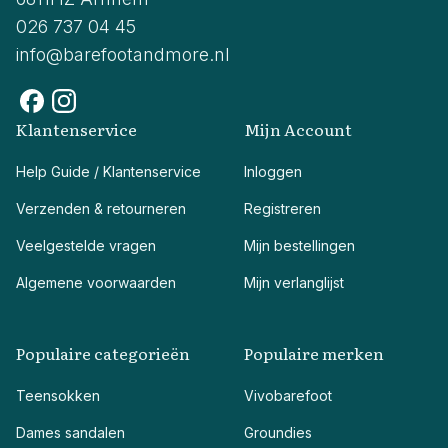
026 737 04 45
info@barefootandmore.nl
Klantenservice
Mijn Account
Help Guide / Klantenservice
Inloggen
Verzenden & retourneren
Registreren
Veelgestelde vragen
Mijn bestellingen
Algemene voorwaarden
Mijn verlanglijst
Populaire categorieën
Populaire merken
Teensokken
Vivobarefoot
Dames sandalen
Groundies