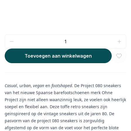
Toevoegen aan winkelwagen
Casual
, u
rban
,
vegan
en
footshaped
. De Project 080 sneakers
van het nieuwe Spaanse barefootschoenen merk Ohne
Project zijn niet alleen waanzinnig leuk, ze voelen ook heerlijk
soepel en flexibel aan. Deze toffe retro sneakers zijn
geïnspireerd op de vintage sneakers uit de jaren 80. De
pasvorm van de project 080 sneakers is zorgvuldig
afgestemd op de vorm van de voet voor het perfecte blote