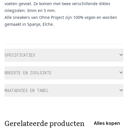
voeten gevoel. Ze komen met twee verschillende diktes
inlegzolen: 3mm en 5 mm.
Alle sneakers van Ohne Project zijn 100%
vegan
en worden
gemaakt in Spanje, Elche.
Aanvullende informatie
SPECIFICATIES
BREEDTE EN ZOOLDIKTE
MAATADVIES EN TABEL
Gerelateerde producten
Alles kopen