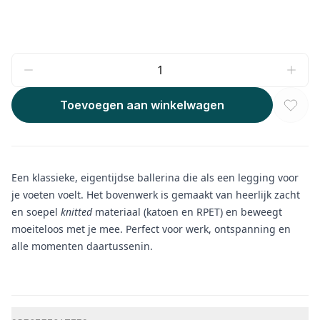
Toevoegen aan winkelwagen
Een klassieke, eigentijdse ballerina die als een legging voor
je voeten voelt. Het bovenwerk is gemaakt van heerlijk zacht
en soepel
knitted
materiaal (katoen en RPET) en beweegt
moeiteloos met je mee. Perfect voor werk, ontspanning en
alle momenten daartussenin.
Aanvullende informatie