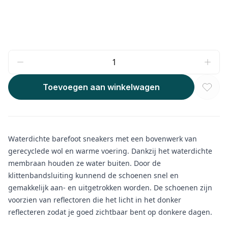
Toevoegen aan winkelwagen
Waterdichte barefoot sneakers met een bovenwerk van
gerecyclede wol en warme voering. Dankzij het waterdichte
membraan houden ze water buiten. Door de
klittenbandsluiting kunnend de schoenen snel en
gemakkelijk aan- en uitgetrokken worden. De schoenen zijn
voorzien van reflectoren die het licht in het donker
reflecteren zodat je goed zichtbaar bent op donkere dagen.