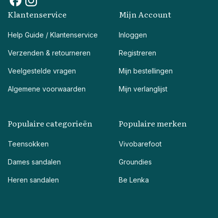
Klantenservice
Mijn Account
Help Guide / Klantenservice
Inloggen
Verzenden & retourneren
Registreren
Veelgestelde vragen
Mijn bestellingen
Algemene voorwaarden
Mijn verlanglijst
Populaire categorieën
Populaire merken
Teensokken
Vivobarefoot
Dames sandalen
Groundies
Heren sandalen
Be Lenka