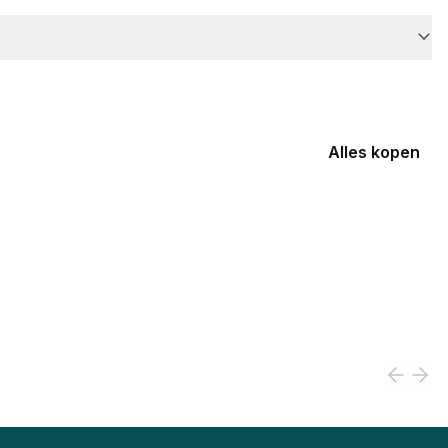
Alles kopen