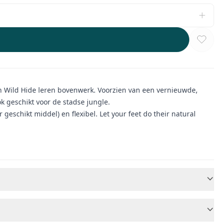
en Wild Hide leren bovenwerk. Voorzien van een vernieuwde,
 geschikt voor de stadse jungle.
chikt middel) en flexibel. Let your feet do their natural