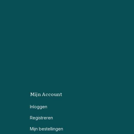
Mijn Account
Inloggen
Registreren
Mijn bestellingen