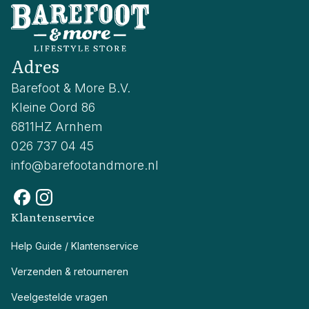
Adres
Barefoot & More B.V.
Kleine Oord 86
6811HZ Arnhem
026 737 04 45
info@barefootandmore.nl
Klantenservice
Help Guide / Klantenservice
Verzenden & retourneren
Veelgestelde vragen