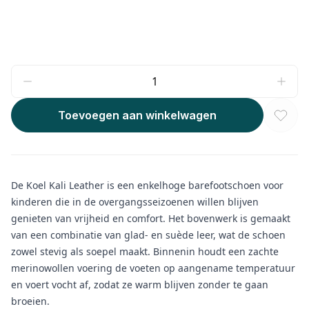
Toevoegen aan winkelwagen
De Koel Kali Leather is een enkelhoge barefootschoen voor
kinderen die in de overgangsseizoenen willen blijven
genieten van vrijheid en comfort. Het bovenwerk is gemaakt
van een combinatie van glad- en suède leer, wat de schoen
zowel stevig als soepel maakt. Binnenin houdt een zachte
merinowollen voering de voeten op aangename temperatuur
en voert vocht af, zodat ze warm blijven zonder te gaan
broeien.