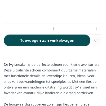
Toevoegen aan winkelwagen
De Ivy sneaker is de perfecte schoen voor kleine avonturiers.
Deze ultralichte schoen combineert duurzame materialen
met functionele details en levendige kleuren, ideaal voor
alles van boswandelingen tot speelplezier. Met een flexibel
ontwerp en een moderne uitstraling wordt ‘Ivy’ al snel een
favoriet van avontuurlijke kinderen die graag ontdekken.
De hoogwaardig rubberen zolen zijn flexibel en bieden