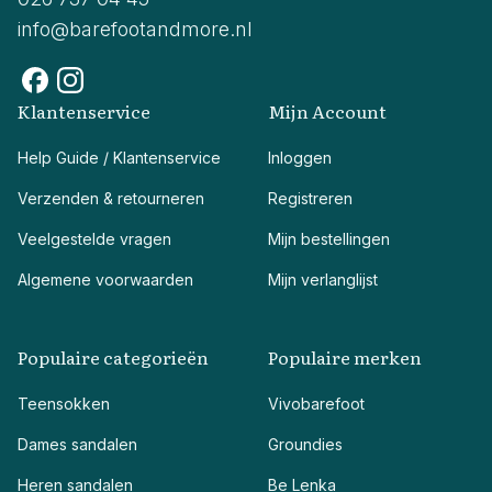
info@barefootandmore.nl
Klantenservice
Mijn Account
Help Guide / Klantenservice
Inloggen
Verzenden & retourneren
Registreren
Veelgestelde vragen
Mijn bestellingen
Algemene voorwaarden
Mijn verlanglijst
Populaire categorieën
Populaire merken
Teensokken
Vivobarefoot
Dames sandalen
Groundies
Heren sandalen
Be Lenka