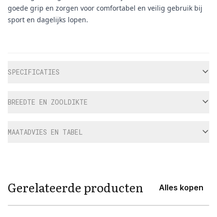
goede grip en zorgen voor comfortabel en veilig gebruik bij
sport en dagelijks lopen.
Aanvullende informatie
SPECIFICATIES
BREEDTE EN ZOOLDIKTE
MAATADVIES EN TABEL
Gerelateerde producten
Alles kopen
View product