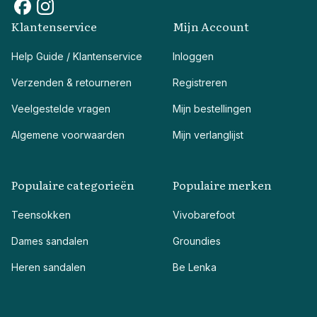
Klantenservice
Mijn Account
Help Guide / Klantenservice
Inloggen
Verzenden & retourneren
Registreren
Veelgestelde vragen
Mijn bestellingen
Algemene voorwaarden
Mijn verlanglijst
Populaire categorieën
Populaire merken
Teensokken
Vivobarefoot
Dames sandalen
Groundies
Heren sandalen
Be Lenka