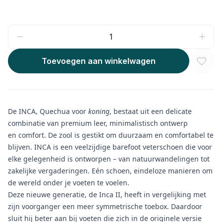
Toevoegen aan winkelwagen
De INCA, Quechua voor
koning
, bestaat uit een delicate
combinatie van premium leer, minimalistisch ontwerp
en comfort. De zool is gestikt om duurzaam en comfortabel te
blijven. INCA is een veelzijdige barefoot veterschoen die voor
elke gelegenheid is ontworpen – van natuurwandelingen tot
zakelijke vergaderingen. Eén schoen, eindeloze manieren om
de wereld onder je voeten te voelen.
Deze nieuwe generatie, de Inca II, heeft in vergelijking met
zijn voorganger een meer symmetrische toebox. Daardoor
sluit hij beter aan bij voeten die zich in de originele versie