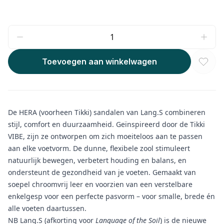
Toevoegen aan winkelwagen
De HERA (voorheen Tikki) sandalen van Lang.S combineren
stijl, comfort en duurzaamheid. Geïnspireerd door de Tikki
VIBE, zijn ze ontworpen om zich moeiteloos aan te passen
aan elke voetvorm. De dunne, flexibele zool stimuleert
natuurlijk bewegen, verbetert houding en balans, en
ondersteunt de gezondheid van je voeten. Gemaakt van
soepel chroomvrij leer en voorzien van een verstelbare
enkelgesp voor een perfecte pasvorm – voor smalle, brede én
alle voeten daartussen.
NB Lang.S (afkorting voor
Language of the Soil
) is de nieuwe