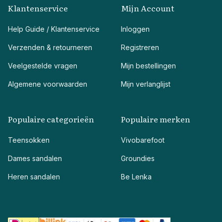
Klantenservice
Mijn Account
Help Guide / Klantenservice
Inloggen
Verzenden & retourneren
Registreren
Veelgestelde vragen
Mijn bestellingen
Algemene voorwaarden
Mijn verlanglijst
Populaire categorieën
Populaire merken
Teensokken
Vivobarefoot
Dames sandalen
Groundies
Heren sandalen
Be Lenka