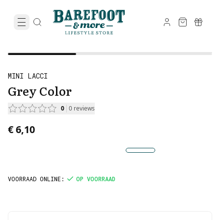
MINI LACCI
Grey Color
0
0
reviews
€ 6,10
VOORRAAD ONLINE
:
OP VOORRAAD