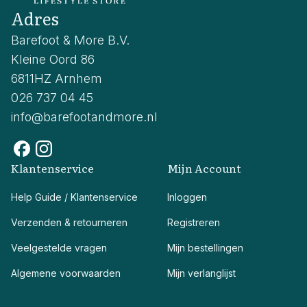
Adres
Barefoot & More B.V.
Kleine Oord 86
6811HZ Arnhem
026 737 04 45
info@barefootandmore.nl
Klantenservice
Mijn Account
Help Guide / Klantenservice
Inloggen
Verzenden & retourneren
Registreren
Veelgestelde vragen
Mijn bestellingen
Algemene voorwaarden
Mijn verlanglijst