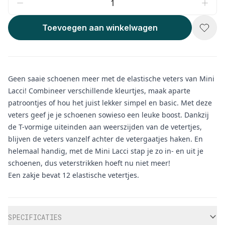
Toevoegen aan winkelwagen
Geen saaie schoenen meer met de elastische veters van Mini
Lacci! Combineer verschillende kleurtjes, maak aparte
patroontjes of hou het juist lekker simpel en basic. Met deze
veters geef je je schoenen sowieso een leuke boost. Dankzij
de T-vormige uiteinden aan weerszijden van de vetertjes,
blijven de veters vanzelf achter de vetergaatjes haken. En
helemaal handig, met de Mini Lacci stap je zo in- en uit je
schoenen, dus veterstrikken hoeft nu niet meer!
Een zakje bevat 12 elastische vetertjes.
Aanvullende informatie
SPECIFICATIES