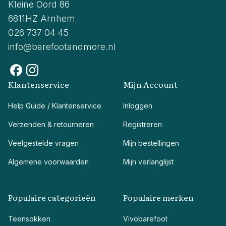
Kleine Oord 86
6811HZ Arnhem
026 737 04 45
info@barefootandmore.nl
Klantenservice
Mijn Account
Help Guide / Klantenservice
Inloggen
Verzenden & retourneren
Registreren
Veelgestelde vragen
Mijn bestellingen
Algemene voorwaarden
Mijn verlanglijst
Populaire categorieën
Populaire merken
Teensokken
Vivobarefoot