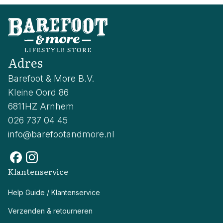
Adres
Barefoot & More B.V.
Kleine Oord 86
6811HZ Arnhem
026 737 04 45
info@barefootandmore.nl
Klantenservice
Help Guide / Klantenservice
Verzenden & retourneren