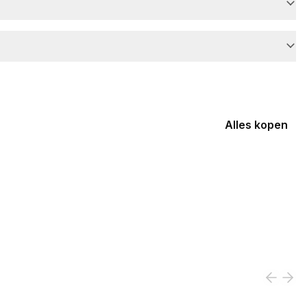
Alles kopen