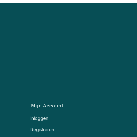
Mijn Account
Inloggen
Registreren