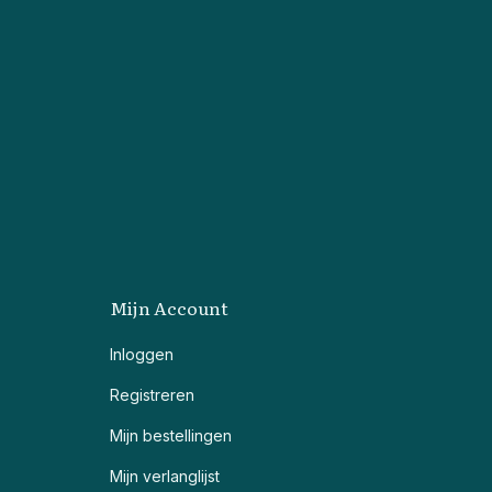
Mijn Account
Inloggen
Registreren
Mijn bestellingen
Mijn verlanglijst