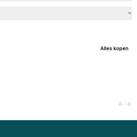
Alles kopen