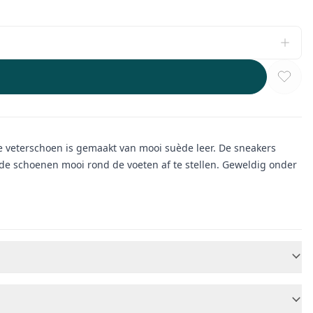
offe veterschoen is gemaakt van mooi suède leer. De sneakers
n de schoenen mooi rond de voeten af te stellen. Geweldig onder