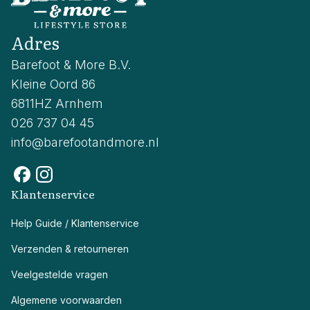
Adres
Barefoot & More B.V.
Kleine Oord 86
6811HZ Arnhem
026 737 04 45
info@barefootandmore.nl
Klantenservice
Help Guide / Klantenservice
Verzenden & retourneren
Veelgestelde vragen
Algemene voorwaarden