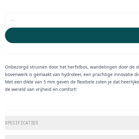
Onbezorgd struinen door het herfstbos, wandelingen door de sta
bovenwerk is gemaakt van hydroleer, een prachtige innovatie 
Met een dikte van 5 mm geven de flexibele zolen je dat heerlijke 
de wereld van vrijheid en comfort!
Aanvullende informatie
SPECIFICATIES