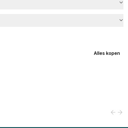
Alles kopen