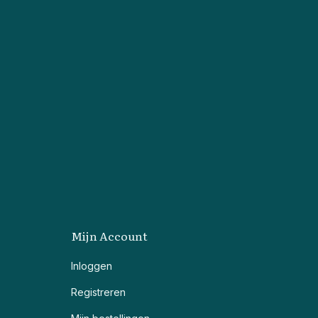
Mijn Account
Inloggen
Registreren