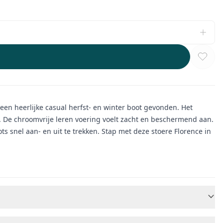
een heerlijke casual herfst- en winter boot gevonden. Het
De chroomvrije leren voering voelt zacht en beschermend aan.
ots snel aan- en uit te trekken. Stap met deze stoere Florence in