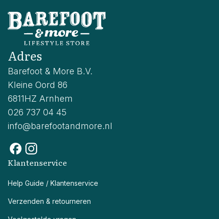
Adres
Barefoot & More B.V.
Kleine Oord 86
6811HZ Arnhem
026 737 04 45
info@barefootandmore.nl
Klantenservice
Help Guide / Klantenservice
Verzenden & retourneren