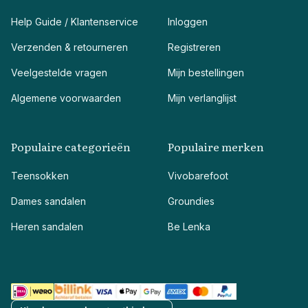
Help Guide / Klantenservice
Inloggen
Verzenden & retourneren
Registreren
Veelgestelde vragen
Mijn bestellingen
Algemene voorwaarden
Mijn verlanglijst
Populaire categorieën
Populaire merken
Teensokken
Vivobarefoot
Dames sandalen
Groundies
Heren sandalen
Be Lenka