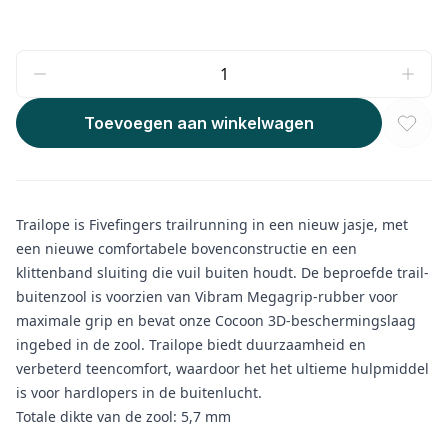
Toevoegen aan winkelwagen
Trailope is Fivefingers trailrunning in een nieuw jasje, met
een nieuwe comfortabele bovenconstructie en een
klittenband sluiting die vuil buiten houdt. De beproefde trail-
buitenzool is voorzien van Vibram Megagrip-rubber voor
maximale grip en bevat onze Cocoon 3D-beschermingslaag
ingebed in de zool. Trailope biedt duurzaamheid en
verbeterd teencomfort, waardoor het het ultieme hulpmiddel
is voor hardlopers in de buitenlucht.
Totale dikte van de zool: 5,7 mm