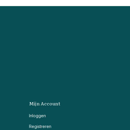
Mijn Account
Inloggen
Registreren