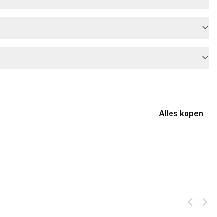
Alles kopen