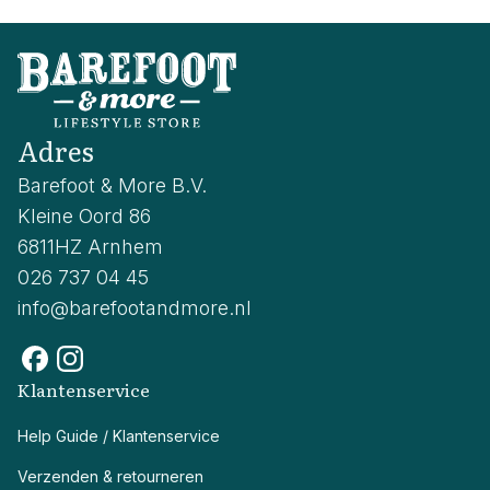
Adres
Barefoot & More B.V.
Kleine Oord 86
6811HZ Arnhem
026 737 04 45
info@barefootandmore.nl
Klantenservice
Help Guide / Klantenservice
Verzenden & retourneren