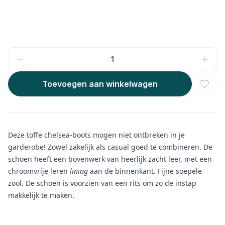
Toevoegen aan winkelwagen
Deze toffe chelsea-boots mogen niet ontbreken in je
garderobe! Zowel zakelijk als casual goed te combineren. De
schoen heeft een bovenwerk van heerlijk zacht leer, met een
chroomvrije leren
lining
aan de binnenkant. Fijne soepele
zool. De schoen is voorzien van een rits om zo de instap
makkelijk te maken.