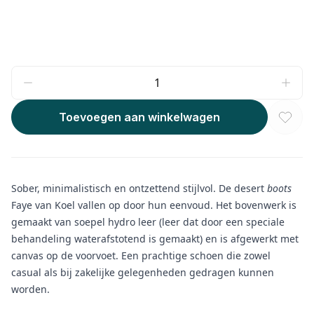
Toevoegen aan winkelwagen
Sober, minimalistisch en ontzettend stijlvol. De desert
boots
Faye van Koel vallen op door hun eenvoud. Het bovenwerk is
gemaakt van soepel hydro leer (leer dat door een speciale
behandeling waterafstotend is gemaakt) en is afgewerkt met
canvas op de voorvoet. Een prachtige schoen die zowel
casual als bij zakelijke gelegenheden gedragen kunnen
worden.