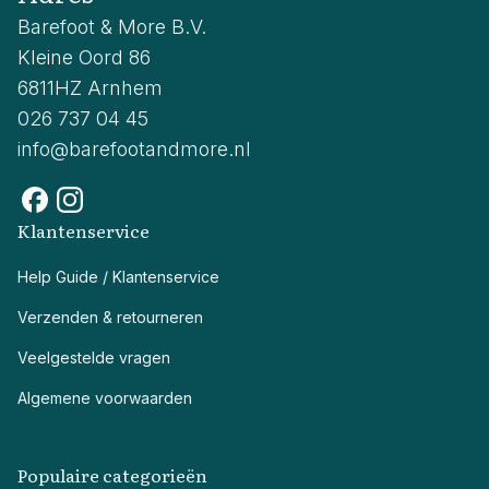
Barefoot & More B.V.
Kleine Oord 86
6811HZ Arnhem
026 737 04 45
info@barefootandmore.nl
Klantenservice
Help Guide / Klantenservice
Verzenden & retourneren
Veelgestelde vragen
Algemene voorwaarden
Populaire categorieën