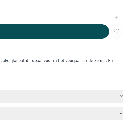
zakelijke outfit. Ideaal voor in het voorjaar en de zomer. En