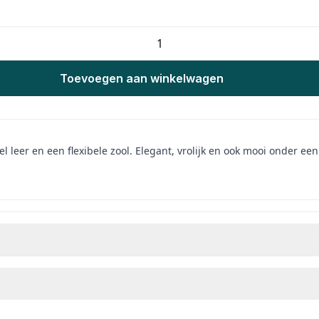
Toevoegen aan winkelwagen
 leer en een flexibele zool. Elegant, vrolijk en ook mooi onder een 
.