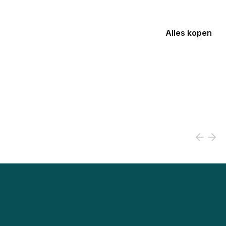
Alles kopen