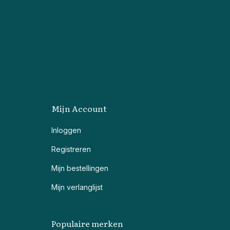
Mijn Account
Inloggen
Registreren
Mijn bestellingen
Mijn verlanglijst
Populaire merken