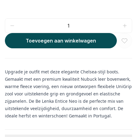
Toevoegen aan winkelwagen
Upgrade je outfit met deze elegante Chelsea-stijl boots.
Gemaakt met een premium kwaliteit Nubuck leer bovenwerk,
warme fleece voering, een nieuw ontworpen flexibele UniGrip
zool voor uitstekende grip en grondgevoel en elastische
zijpanelen. De Be Lenka Entice Neo is de perfecte mix van
uitstekende veelzijdigheid, duurzaamheid en comfort. De
ideale herfst en winterschoen! Gemaakt in Portugal.
Aanvullende informatie