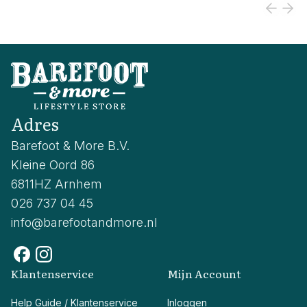
Adres
Barefoot & More B.V.
Kleine Oord 86
6811HZ Arnhem
026 737 04 45
info@barefootandmore.nl
Klantenservice
Mijn Account
Help Guide / Klantenservice
Inloggen