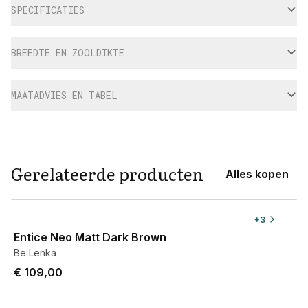
SPECIFICATIES
BREEDTE EN ZOOLDIKTE
MAATADVIES EN TABEL
Gerelateerde producten
Alles kopen
View product
+
3
Entice Neo Matt Dark Brown
Be Lenka
€ 109,00