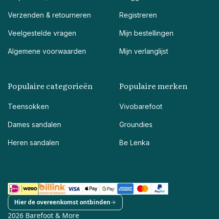
Verzenden & retourneren
Registreren
Veelgestelde vragen
Mijn bestellingen
Algemene voorwaarden
Mijn verlanglijst
Populaire categorieën
Populaire merken
Teensokken
Vivobarefoot
Dames sandalen
Groundies
Heren sandalen
Be Lenka
Hier de overeenkomst ontbinden
2026 Barefoot & More