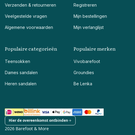
Verzenden & retourneren
Registreren
Veelgestelde vragen
Mijn bestellingen
Algemene voorwaarden
Mijn verlanglijst
Populaire categorieën
Populaire merken
Teensokken
Vivobarefoot
Dames sandalen
Groundies
Heren sandalen
Be Lenka
Hier de overeenkomst ontbinden
2026 Barefoot & More