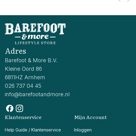
Adres
Barefoot & More B.V.
Kleine Oord 86
6811HZ Arnhem
026 737 04 45
info@barefootandmore.nl
Klantenservice
Mijn Account
Help Guide / Klantenservice
Inloggen