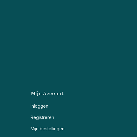
Mijn Account
Inloggen
Registreren
Mijn bestellingen