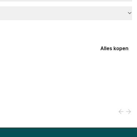
Alles kopen