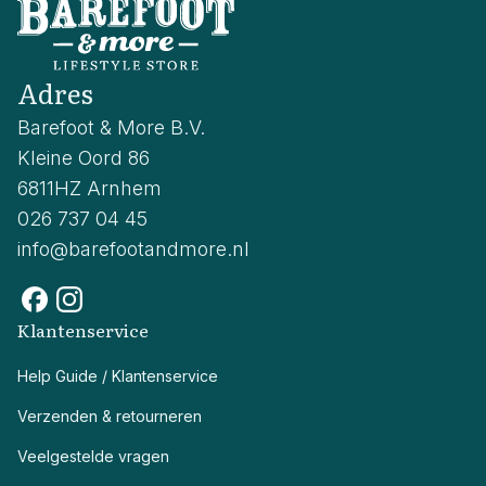
Adres
Barefoot & More B.V.
Kleine Oord 86
6811HZ Arnhem
026 737 04 45
info@barefootandmore.nl
Klantenservice
Help Guide / Klantenservice
Verzenden & retourneren
Veelgestelde vragen