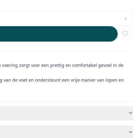
 voering zorgt voor een prettig en comfortabel gevoel in de
ing van de voet en ondersteunt een vrije manier van lopen en