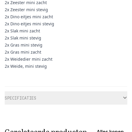
2x Zeester mini zacht
2x Zeester mini stevig
2x Dino eitjes mini zacht
2x Dino eitjes mini stevig
2x Slak mini zacht
2x Slak mini stevig
2x Gras mini stevig
2x Gras mini zacht
2x Weidedier mini zacht
2x Weide, mini stevig
Aanvullende informatie
SPECIFICATIES
Gerelateerde producten
Alles kopen