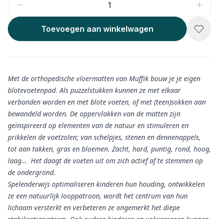
Toevoegen aan winkelwagen
Met de orthopedische vloermatten van Muffik bouw je je eigen
blotevoetenpad. Als puzzelstukken kunnen ze met elkaar
verbonden worden en met blote voeten, of met (teen)sokken aan
bewandeld worden. De oppervlakken van de matten zijn
geïnspireerd op elementen van de natuur en stimuleren en
prikkelen de voetzolen; van schelpjes, stenen en dennenappels,
tot aan takken, gras en bloemen. Zacht, hard, puntig, rond, hoog,
laag… Het daagt de voeten uit om zich actief af te stemmen op
de ondergrond.
Spelenderwijs optimaliseren kinderen hun houding, ontwikkelen
ze een natuurlijk looppatroon, wordt het centrum van hun
lichaam versterkt en verbeteren ze ongemerkt het diepe