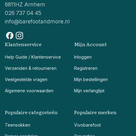
6811HZ Arnhem
026 737 04 45
info@barefootandmore.nl
Klantenservice
Mijn Account
Help Guide / Klantenservice
Inloggen
Verzenden & retourneren
Registreren
Veelgestelde vragen
Mijn bestellingen
Algemene voorwaarden
Mijn verlanglijst
Populaire categorieën
Populaire merken
Teensokken
Vivobarefoot