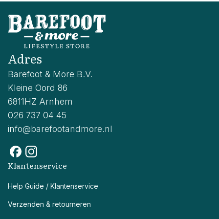
Adres
Barefoot & More B.V.
Kleine Oord 86
6811HZ Arnhem
026 737 04 45
info@barefootandmore.nl
Klantenservice
Help Guide / Klantenservice
Verzenden & retourneren