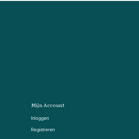
Mijn Account
Inloggen
Registreren