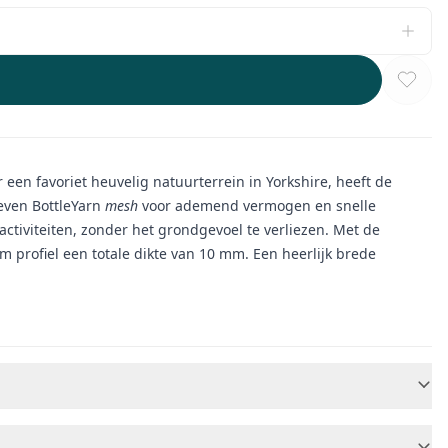
een favoriet heuvelig natuurterrein in Yorkshire, heeft de
even BottleYarn
mesh
voor ademend vermogen en snelle
activiteiten, zonder het grondgevoel te verliezen. Met de
m profiel een totale dikte van 10 mm. Een heerlijk brede