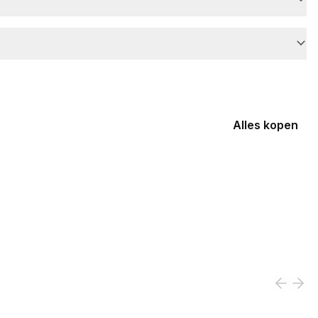
Alles kopen