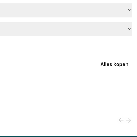
Alles kopen