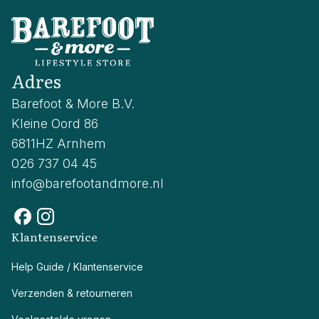
Adres
Barefoot & More B.V.
Kleine Oord 86
6811HZ Arnhem
026 737 04 45
info@barefootandmore.nl
Klantenservice
Help Guide / Klantenservice
Verzenden & retourneren