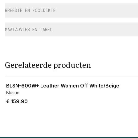
BREEDTE EN ZOOLDIKTE
MAATADVIES EN TABEL
Gerelateerde producten
View product
BLSN-600W+ Leather Women Off White/Beige
Blusun
€ 159,90