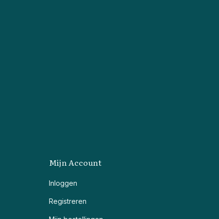
Mijn Account
Inloggen
Registreren