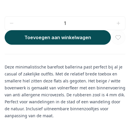
Toevoegen aan winkelwagen
Deze minimalistische barefoot ballerina past perfect bij al je
casual of zakelijke outfits. Met de relatief brede toebox en
smallere hiel zitten deze flats als gegoten. Het beige / witte
bovenwerk is gemaakt van volnerfleer met een binnenvoering
van anti allergene microvezels. De rubberen zool is 4 mm dik.
Perfect voor wandelingen in de stad of een wandeling door
de natuur. Inclusief uitneembare binnenzooltjes voor
aanpassing van de maat.