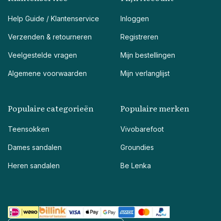
Help Guide / Klantenservice
Inloggen
Verzenden & retourneren
Registreren
Veelgestelde vragen
Mijn bestellingen
Algemene voorwaarden
Mijn verlanglijst
Populaire categorieën
Populaire merken
Teensokken
Vivobarefoot
Dames sandalen
Groundies
Heren sandalen
Be Lenka