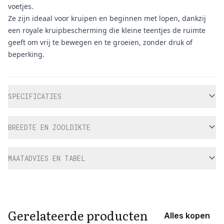
voetjes.
Ze zijn ideaal voor kruipen en beginnen met lopen, dankzij
een royale kruipbescherming die kleine teentjes de ruimte
geeft om vrij te bewegen en te groeien, zonder druk of
beperking.
Aanvullende informatie
SPECIFICATIES
BREEDTE EN ZOOLDIKTE
MAATADVIES EN TABEL
Gerelateerde producten
Alles kopen