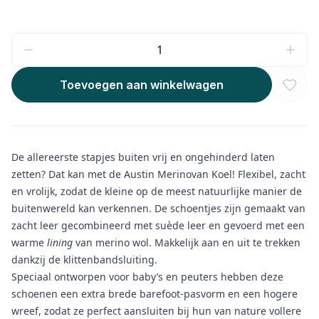
Toevoegen aan winkelwagen
De allereerste stapjes buiten vrij en ongehinderd laten
zetten? Dat kan met de Austin Merinovan Koel! Flexibel, zacht
en vrolijk, zodat de kleine op de meest natuurlijke manier de
buitenwereld kan verkennen. De schoentjes zijn gemaakt van
zacht leer gecombineerd met suède leer en gevoerd met een
warme
lining
van merino wol. Makkelijk aan en uit te trekken
dankzij de klittenbandsluiting.
Speciaal ontworpen voor baby’s en peuters hebben deze
schoenen een extra brede barefoot-pasvorm en een hogere
wreef, zodat ze perfect aansluiten bij hun van nature vollere