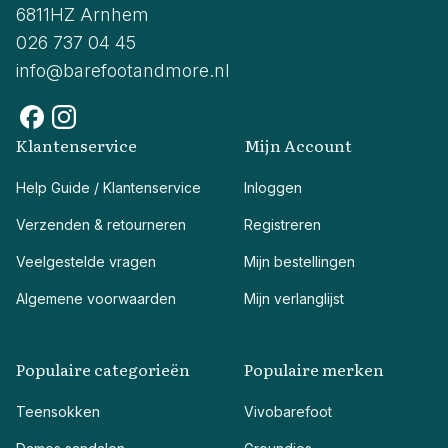
6811HZ Arnhem
026 737 04 45
info@barefootandmore.nl
Klantenservice
Mijn Account
Help Guide / Klantenservice
Inloggen
Verzenden & retourneren
Registreren
Veelgestelde vragen
Mijn bestellingen
Algemene voorwaarden
Mijn verlanglijst
Populaire categorieën
Populaire merken
Teensokken
Vivobarefoot