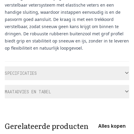
verstelbaar vetersysteem met elastische veters en een
handige sluiting, waardoor instappen eenvoudig is en de
pasvorm goed aansluit. De kraag is met een trekkoord
verstelbaar, zodat sneeuw geen kans krijgt om binnen te
dringen. De robuuste rubberen buitenzool met grof profiel
biedt grip en stabiliteit op sneeuw en ijs, zonder in te leveren
op flexibiliteit en natuurlijk loopgevoel.
Aanvullende informatie
SPECIFICATIES
MAATADVIES EN TABEL
Gerelateerde producten
Alles kopen