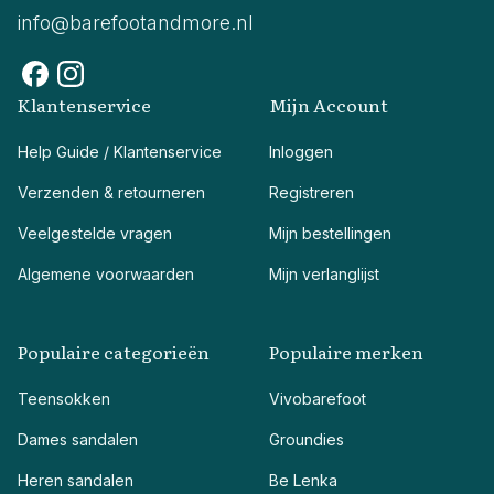
info@barefootandmore.nl
Klantenservice
Mijn Account
Help Guide / Klantenservice
Inloggen
Verzenden & retourneren
Registreren
Veelgestelde vragen
Mijn bestellingen
Algemene voorwaarden
Mijn verlanglijst
Populaire categorieën
Populaire merken
Teensokken
Vivobarefoot
Dames sandalen
Groundies
Heren sandalen
Be Lenka