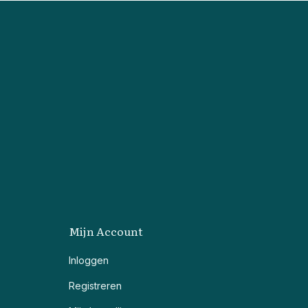
Mijn Account
Inloggen
Registreren