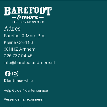
Adres
Barefoot & More B.V.
Kleine Oord 86
6811HZ Arnhem
026 737 04 45
info@barefootandmore.nl
Klantenservice
Help Guide / Klantenservice
Verzenden & retourneren