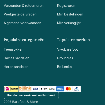
Verzenden & retourneren
Registreren
Veelgestelde vragen
Mijn bestellingen
Algemene voorwaarden
Mijn verlanglijst
Populaire categorieën
Populaire merken
Teensokken
Vivobarefoot
Dames sandalen
Groundies
Heren sandalen
Be Lenka
Hier de overeenkomst ontbinden
2026 Barefoot & More